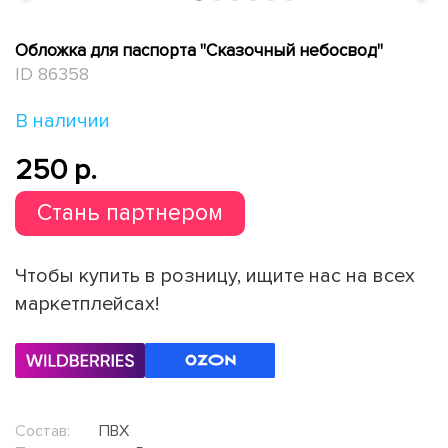
Обложка для паспорта "Сказочный небосвод"
ID 86358
В наличии
250 p.
Стань партнером
Чтобы купить в розницу, ищите нас на всех
маркетплейсах!
Состав:
ПВХ