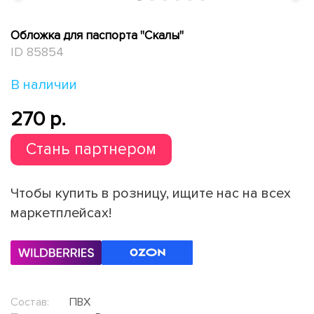
Обложка для паспорта "Скалы"
ID 85854
В наличии
270 p.
Стань партнером
Чтобы купить в розницу, ищите нас на всех
маркетплейсах!
Состав:
ПВХ