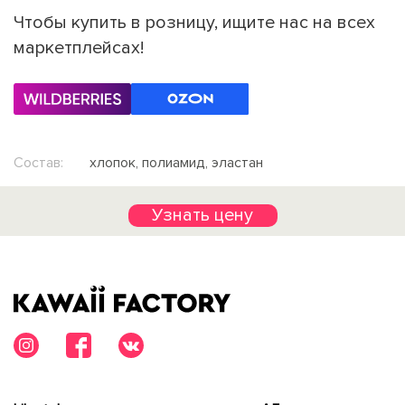
Чтобы купить в розницу, ищите нас на всех
маркетплейсах!
Состав:
хлопок, полиамид, эластан
Узнать цену