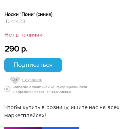
Носки "Пони" (синие)
ID 41423
Нет в наличии
290 p.
Подписаться
Сохранить
Согласие с политикой конфиденциальности
и обработки персональных данных
Чтобы купить в розницу, ищите нас на всех
маркетплейсах!