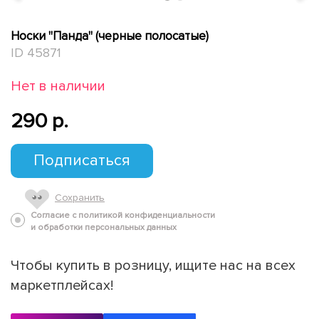
Носки "Панда" (черные полосатые)
ID 45871
Нет в наличии
290 p.
Подписаться
Сохранить
Согласие с политикой конфиденциальности
и обработки персональных данных
Чтобы купить в розницу, ищите нас на всех
маркетплейсах!