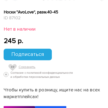
Носки "AvoLove", разм.40-45
ID 87102
Нет в наличии
245 p.
Подписаться
Сохранить
Согласие с политикой конфиденциальности
и обработки персональных данных
Чтобы купить в розницу, ищите нас на всех
маркетплейсах!