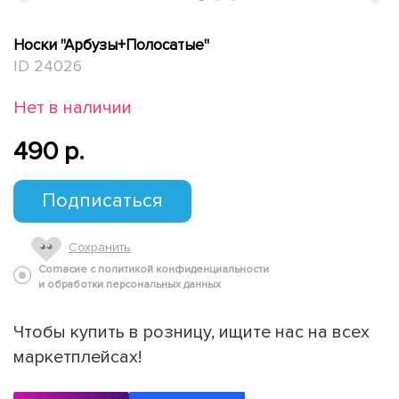
Носки "Арбузы+Полосатые"
ID 24026
Нет в наличии
490 p.
Подписаться
Сохранить
Согласие с политикой конфиденциальности
и обработки персональных данных
Чтобы купить в розницу, ищите нас на всех
маркетплейсах!