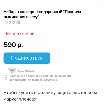
Набор в консерве подарочный “Правила
выживания в лесу”
ID 21269
Нет в наличии
590 p.
Подписаться
Сохранить
Согласие с политикой конфиденциальности
и обработки персональных данных
Чтобы купить в розницу, ищите нас на всех
маркетплейсах!