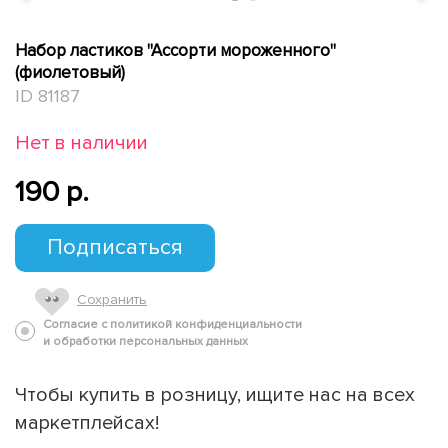
Набор ластиков "Ассорти мороженного"
(фиолетовый)
ID 81187
Нет в наличии
190 p.
Подписаться
Сохранить
Согласие с политикой конфиденциальности
и обработки персональных данных
Чтобы купить в розницу, ищите нас на всех
маркетплейсах!