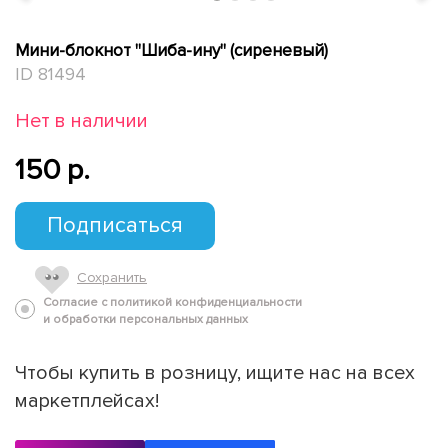
Мини-блокнот "Шиба-ину" (сиреневый)
ID 81494
Нет в наличии
150 p.
Подписаться
Сохранить
Согласие с политикой конфиденциальности
и обработки персональных данных
Чтобы купить в розницу, ищите нас на всех
маркетплейсах!