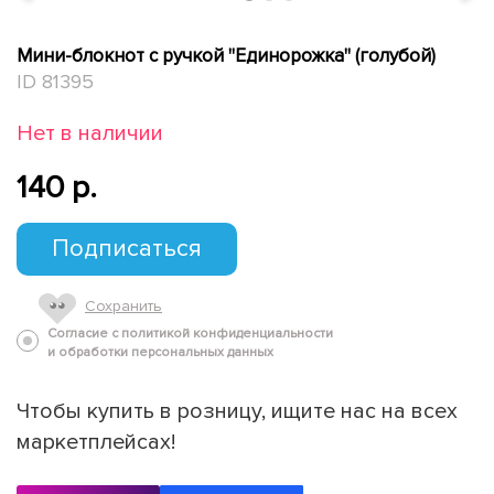
Мини-блокнот с ручкой "Единорожка" (голубой)
ID 81395
Нет в наличии
140 p.
Подписаться
Сохранить
Согласие с политикой конфиденциальности
и обработки персональных данных
Чтобы купить в розницу, ищите нас на всех
маркетплейсах!