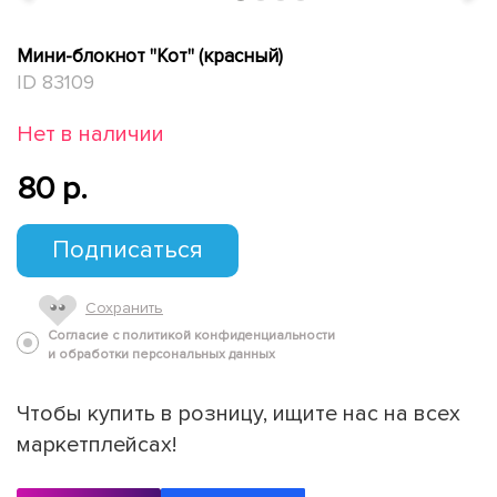
Мини-блокнот "Кот" (красный)
ID 83109
Нет в наличии
80 p.
Подписаться
Сохранить
Согласие с политикой конфиденциальности
и обработки персональных данных
Чтобы купить в розницу, ищите нас на всех
маркетплейсах!