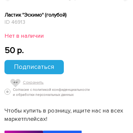
Ластик "Эскимо" (голубой)
ID 46913
Нет в наличии
50 p.
Подписаться
Сохранить
Согласие с политикой конфиденциальности
и обработки персональных данных
Чтобы купить в розницу, ищите нас на всех
маркетплейсах!