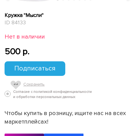
Кружка "Мысли"
ID 84133
Нет в наличии
500 p.
Подписаться
Сохранить
Согласие с политикой конфиденциальности
и обработки персональных данных
Чтобы купить в розницу, ищите нас на всех
маркетплейсах!