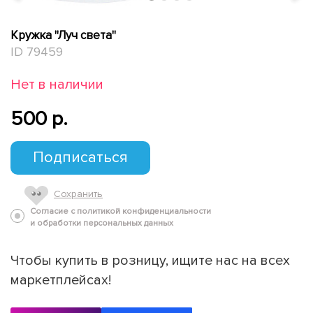
Кружка "Луч света"
ID 79459
Нет в наличии
500 p.
Подписаться
Сохранить
Согласие с политикой конфиденциальности
и обработки персональных данных
Чтобы купить в розницу, ищите нас на всех
маркетплейсах!