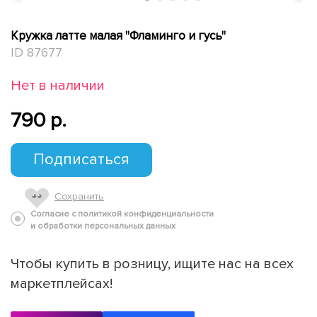
Кружка латте малая "Фламинго и гусь"
ID 87677
Нет в наличии
790 p.
Подписаться
Сохранить
Согласие с политикой конфиденциальности
и обработки персональных данных
Чтобы купить в розницу, ищите нас на всех
маркетплейсах!