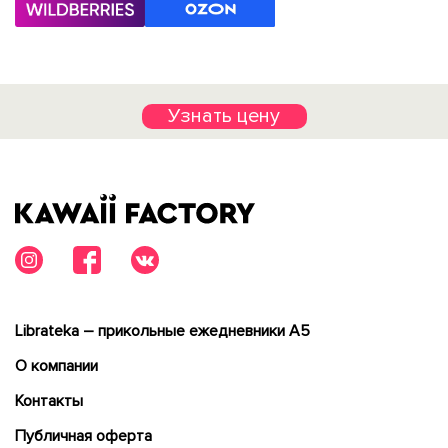
Узнать цену
Librateka – прикольные ежедневники А5
О компании
Контакты
Публичная оферта