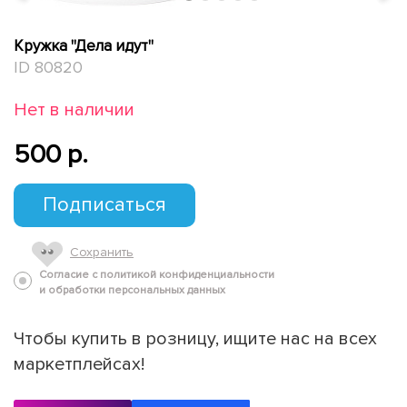
Кружка "Дела идут"
ID 80820
Нет в наличии
500 p.
Подписаться
Сохранить
Согласие с политикой конфиденциальности
и обработки персональных данных
Чтобы купить в розницу, ищите нас на всех
маркетплейсах!