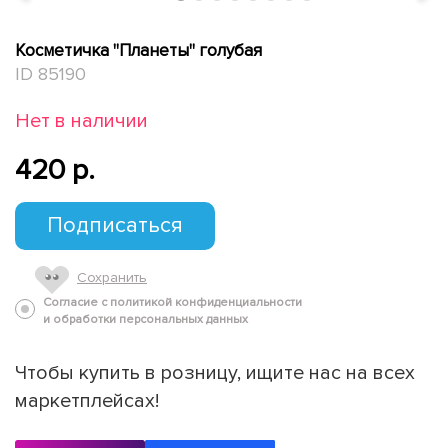
Косметичка "Планеты" голубая
ID 85190
Нет в наличии
420 p.
Подписаться
Сохранить
Согласие с политикой конфиденциальности
и обработки персональных данных
Чтобы купить в розницу, ищите нас на всех
маркетплейсах!