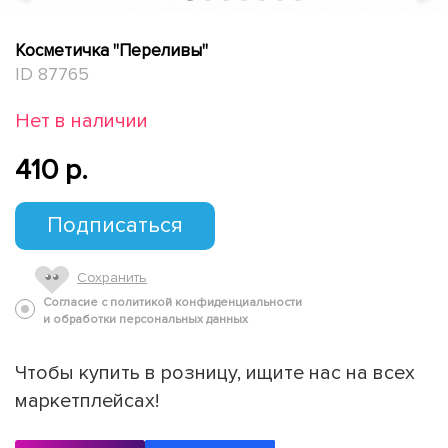
Косметичка "Переливы"
ID 87765
Нет в наличии
410 p.
Подписаться
Сохранить
Согласие с политикой конфиденциальности
и обработки персональных данных
Чтобы купить в розницу, ищите нас на всех
маркетплейсах!