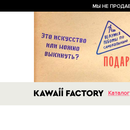
МЫ НЕ ПРОДА
Каталог