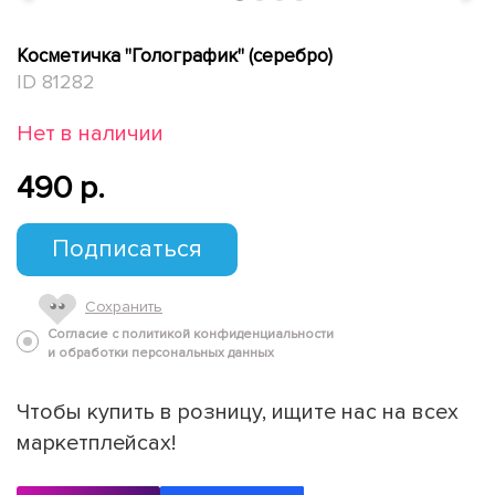
Косметичка "Голографик" (серебро)
ID 81282
Нет в наличии
490 p.
Подписаться
Сохранить
Согласие с политикой конфиденциальности
и обработки персональных данных
Чтобы купить в розницу, ищите нас на всех
маркетплейсах!