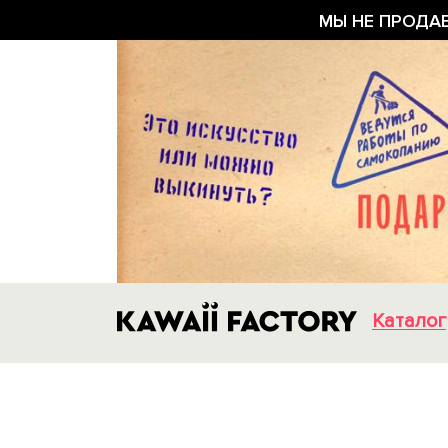
МЫ НЕ ПРОДА
Каталог