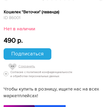
Кошелек "Веточки" (лаванда)
ID 86001
Нет в наличии
490 p.
Подписаться
Сохранить
Согласие с политикой конфиденциальности
и обработки персональных данных
Чтобы купить в розницу, ищите нас на всех
маркетплейсах!