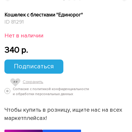
Кошелек с блестками "Единорог"
ID 81291
Нет в наличии
340 p.
Подписаться
Сохранить
Согласие с политикой конфиденциальности
и обработки персональных данных
Чтобы купить в розницу, ищите нас на всех
маркетплейсах!