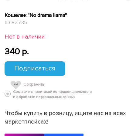
Кошелек "No drama llama"
ID 82735
Нет в наличии
340 p.
Подписаться
Сохранить
Согласие с политикой конфиденциальности
и обработки персональных данных
Чтобы купить в розницу, ищите нас на всех
маркетплейсах!