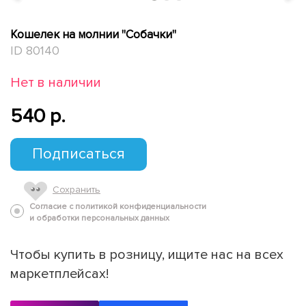
Кошелек на молнии "Собачки"
ID 80140
Нет в наличии
540 p.
Подписаться
Сохранить
Согласие с политикой конфиденциальности
и обработки персональных данных
Чтобы купить в розницу, ищите нас на всех
маркетплейсах!