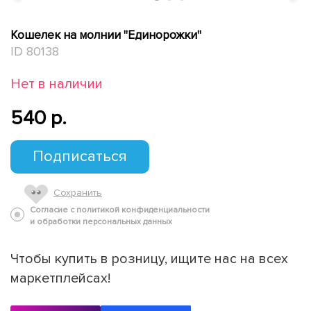
Кошелек на молнии "Единорожки"
ID 80138
Нет в наличии
540 p.
Подписаться
Сохранить
Согласие с политикой конфиденциальности
и обработки персональных данных
Чтобы купить в розницу, ищите нас на всех
маркетплейсах!