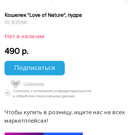
Кошелек "Love of Nature", пудра
ID 83598
Нет в наличии
490 p.
Подписаться
Сохранить
Согласие с политикой конфиденциальности
и обработки персональных данных
Чтобы купить в розницу, ищите нас на всех
маркетплейсах!