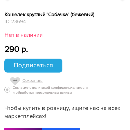
Кошелек круглый "Собачка" (бежевый)
ID 23694
Нет в наличии
290 p.
Подписаться
Сохранить
Согласие с политикой конфиденциальности
и обработки персональных данных
Чтобы купить в розницу, ищите нас на всех
маркетплейсах!