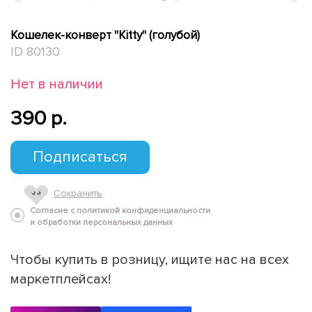
Кошелек-конверт "Kitty" (голубой)
ID 80130
Нет в наличии
390 p.
Подписаться
Сохранить
Согласие с политикой конфиденциальности
и обработки персональных данных
Чтобы купить в розницу, ищите нас на всех
маркетплейсах!