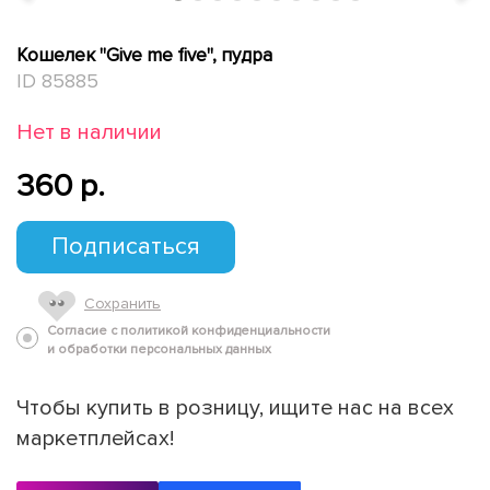
Кошелек "Give me five", пудра
ID 85885
Нет в наличии
360 p.
Подписаться
Сохранить
Согласие с политикой конфиденциальности
и обработки персональных данных
Чтобы купить в розницу, ищите нас на всех
маркетплейсах!