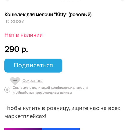
Кошелек для мелочи "Kitty" (розовый)
ID 80861
Нет в наличии
290 p.
Подписаться
Сохранить
Согласие с политикой конфиденциальности
и обработки персональных данных
Чтобы купить в розницу, ищите нас на всех
маркетплейсах!