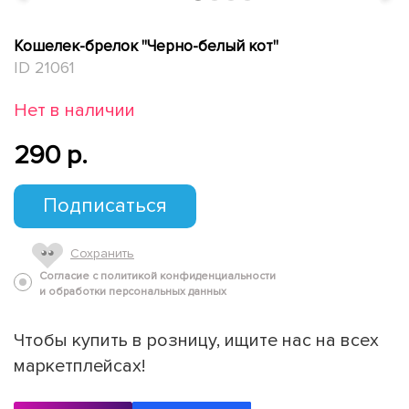
Кошелек-брелок "Черно-белый кот"
ID 21061
Нет в наличии
290 p.
Подписаться
Сохранить
Согласие с политикой конфиденциальности
и обработки персональных данных
Чтобы купить в розницу, ищите нас на всех
маркетплейсах!