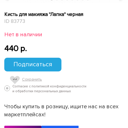
Кисть для макияжа "Лапка" черная
ID 83773
Нет в наличии
440 p.
Подписаться
Сохранить
Согласие с политикой конфиденциальности
и обработки персональных данных
Чтобы купить в розницу, ищите нас на всех
маркетплейсах!