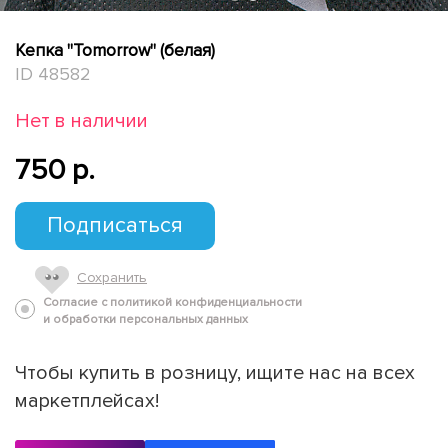
Кепка "Tomorrow" (белая)
ID 48582
Нет в наличии
750 p.
Подписаться
Сохранить
Согласие с политикой конфиденциальности
и обработки персональных данных
Чтобы купить в розницу, ищите нас на всех
маркетплейсах!