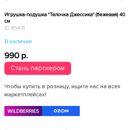
Игрушка-подушка "Телочка Джессика" (бежевая) 40
см
ID 85431
В наличии
990 p.
Стань партнером
Чтобы купить в розницу, ищите нас на всех
маркетплейсах!