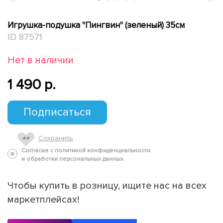
Игрушка-подушка "Пингвин" (зеленый) 35см
ID 87571
Нет в наличии
1 490 p.
Подписаться
Сохранить
Согласие с политикой конфиденциальности
и обработки персональных данных
Чтобы купить в розницу, ищите нас на всех
маркетплейсах!