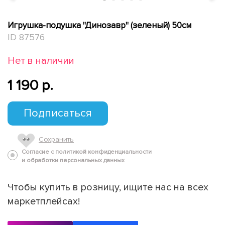
Игрушка-подушка "Динозавр" (зеленый) 50см
ID 87576
Нет в наличии
1 190 p.
Подписаться
Сохранить
Согласие с политикой конфиденциальности
и обработки персональных данных
Чтобы купить в розницу, ищите нас на всех
маркетплейсах!