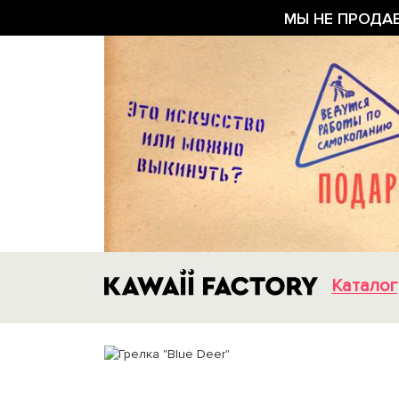
МЫ НЕ ПРОДА
Каталог