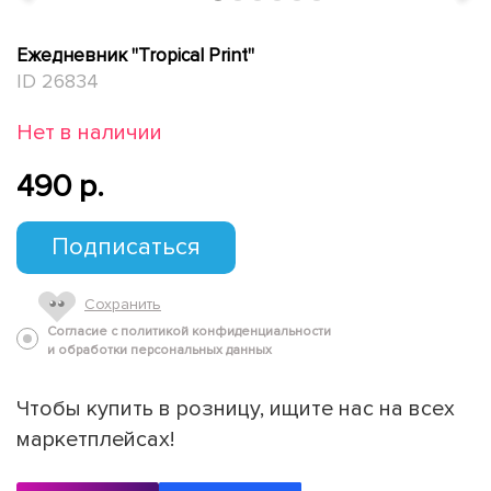
Ежедневник "Tropical Print"
ID 26834
Нет в наличии
490 p.
Подписаться
Сохранить
Согласие с политикой конфиденциальности
и обработки персональных данных
Чтобы купить в розницу, ищите нас на всех
маркетплейсах!