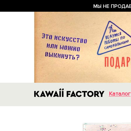
МЫ НЕ ПРОДА
Каталог