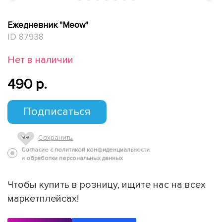
Ежедневник "Meow"
ID 87938
Нет в наличии
490 p.
Подписаться
Сохранить
Согласие с политикой конфиденциальности
и обработки персональных данных
Чтобы купить в розницу, ищите нас на всех
маркетплейсах!