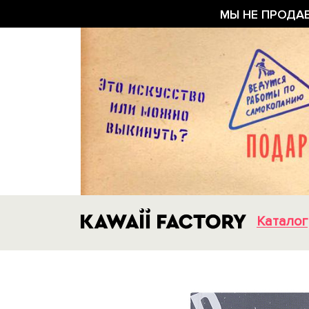
МЫ НЕ ПРОДА
Каталог