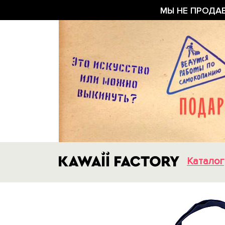
МЫ НЕ ПРОДА
Каталог