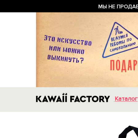
МЫ НЕ ПРОДА
Каталог