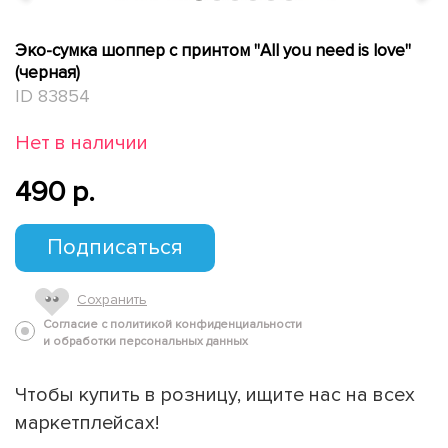
Эко-сумка шоппер с принтом "All you need is love"
(черная)
ID 83854
Нет в наличии
490 p.
Подписаться
Сохранить
Согласие с политикой конфиденциальности
и обработки персональных данных
Чтобы купить в розницу, ищите нас на всех
маркетплейсах!