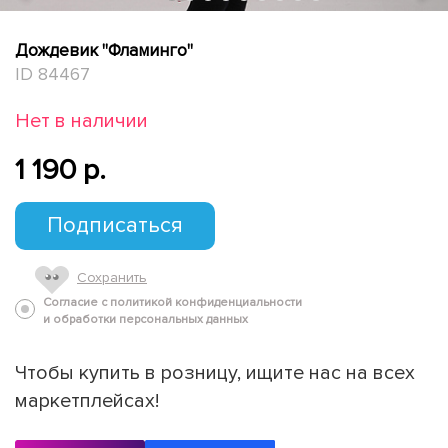
Дождевик "Фламинго"
ID 84467
Нет в наличии
1 190 p.
Подписаться
Сохранить
Согласие с политикой конфиденциальности
и обработки персональных данных
Чтобы купить в розницу, ищите нас на всех
маркетплейсах!