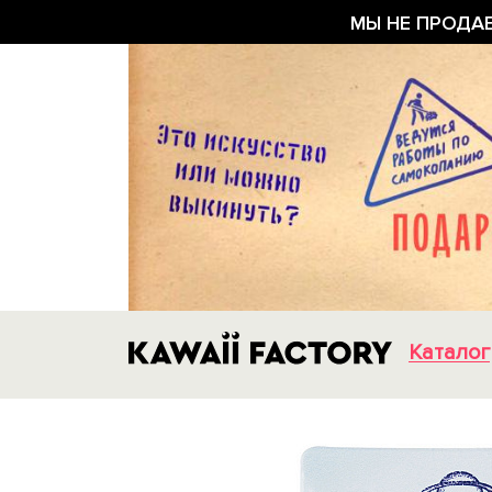
МЫ НЕ ПРОДА
Каталог