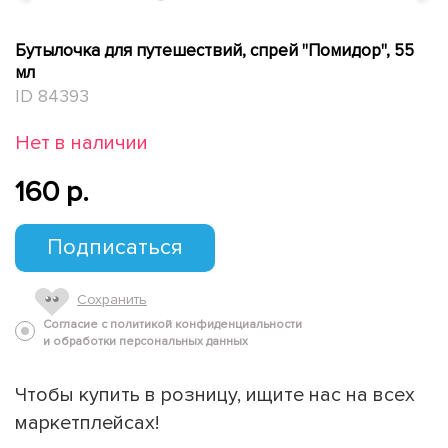
Бутылочка для путешествий, спрей "Помидор", 55
мл
ID 84393
Нет в наличии
160 p.
Подписаться
Сохранить
Согласие с политикой конфиденциальности
и обработки персональных данных
Чтобы купить в розницу, ищите нас на всех
маркетплейсах!