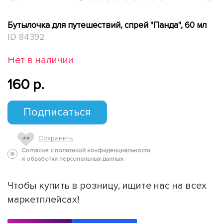
Бутылочка для путешествий, спрей "Панда", 60 мл
ID 84392
Нет в наличии
160 p.
Подписаться
Сохранить
Согласие с политикой конфиденциальности
и обработки персональных данных
Чтобы купить в розницу, ищите нас на всех
маркетплейсах!